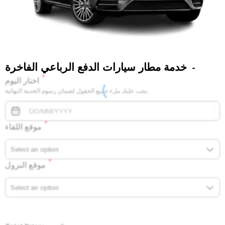
خدمة مطار سيارات الدفع الرباعي الفاخرة
*
اختار اليوم
يجب عليك ملء جميع الحقول لضمان رسوم الخدمة النهائية.
*
موقع اللقاء
Select an option
*
موقع النزول
Select an option