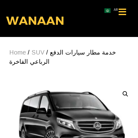
AR
Home
/
SUV
/ خدمة مطار سيارات الدفع
الرباعي الفاخرة