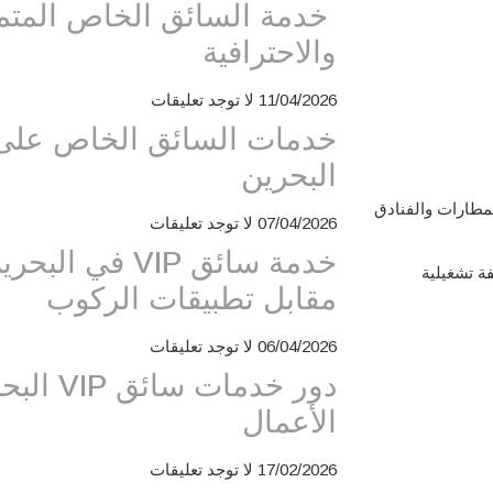
خدمة السائق الخاص المتميز
والاحترافية
11/04/2026
لا توجد تعليقات
خدمات السائق الخاص على 
البحرين
لمطارات والفنادق
07/04/2026
لا توجد تعليقات
خدمة سائق VIP في
 تشغيلية
مقابل تطبيقات الركوب
06/04/2026
لا توجد تعليقات
دور خدمات
الأعمال
17/02/2026
لا توجد تعليقات