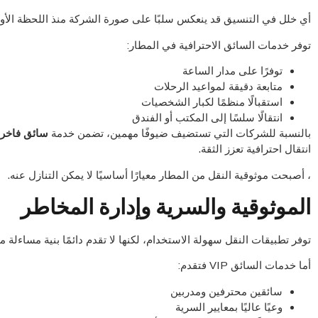
أي خلل في التنسيق قد ينعكس سلبًا على صورة الشركة منذ اللحظة الأو
توفر خدمات السائق الاحترافية في المطار:
توفرًا على مدار الساعة
متابعة دقيقة لمواعيد الرحلات
استقبالًا منظمًا لكبار الشخصيات
انتقالًا سلسًا إلى المكتب أو الفندق
بالنسبة للشركات التي تستضيف ضيوفًا مهمين، تضمن خدمة
سائق فاخر 
انتقال احترافية تعزز الثقة.
، أصبحت موثوقية النقل من المطار معيارًا أساسيًا لا يمكن التنازل عنه.
الموثوقية والسرية وإدارة المخاطر
توفر تطبيقات النقل سهولة الاستخدام، لكنها لا تقدم دائمًا بنية مساءلة
أما خدمات السائق VIP فتقدم:
سائقين محترفين ومدربين
وعيًا عاليًا بمعايير السرية