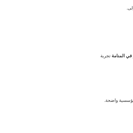
لى.
في المنامة
تجربة
 مؤسسية واضحة.