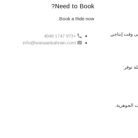
Need to Book?
Book a Ride now.
ى وقت إنتاجي
+973 1747 4949
info@wanaanbahrain.com
ة توفر:
ت الجوهرية.