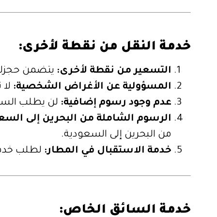
خدمة النقل من نقطة لأخرى:
التسعير من نقطة لأخرى:
يتضمن حجزك ت
المسؤولية عن الأغراض الشخصية:
لا 
عدم وجود رسوم إضافية:
لن يطلب السائ
الرسوم الشاملة من البحرين إلى السعو
من البحرين إلى السعودية.
خدمة الاستقبال في المطار:
لطلب خدمة 
خدمة السائق الخاص: