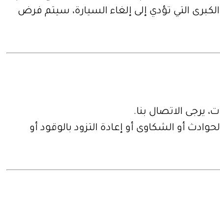
قرير. بالنسبة للحوادث الكبرى التي تؤدي إلى إلغاء السيارة، سيتم فرض
وادث أو الشكاوى أو إعادة التزود بالوقود أو