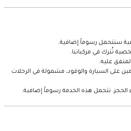
ية ستتحمل رسوماً إضافية.
ة تُترك في مركباتنا.
لمتفق عليه.
ين على السيارة والوقود، مشمولة في الرحلات
 الحجز. تتحمل هذه الخدمة رسوماً إضافية.